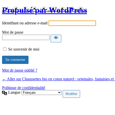
Propulsé par WordPress
Identifiant ou adresse e-mail
Mot de passe
Se souvenir de moi
Mot de passe oublié ?
← Aller sur Chaussettes bio en coton naturel : originales, fantaisies et
Politique de confidentialité
Langue