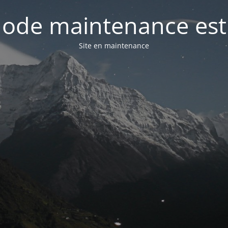
ode maintenance est 
Site en maintenance