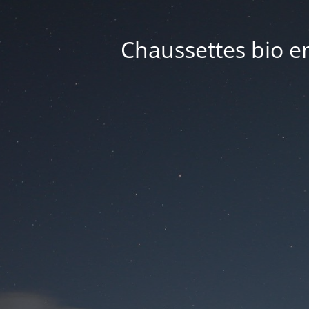
Chaussettes bio en 