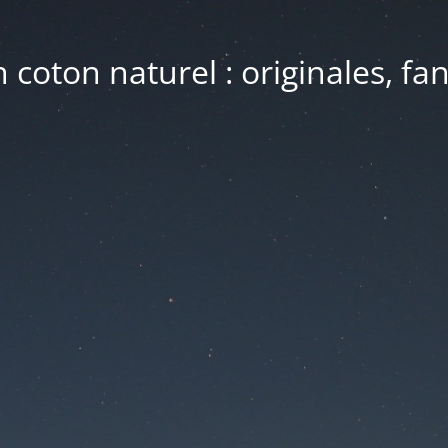
coton naturel : originales, fan