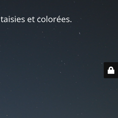
taisies et colorées.