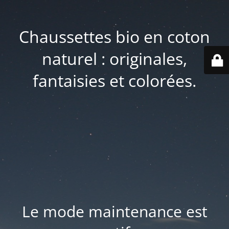
Chaussettes bio en coton
naturel : originales,
fantaisies et colorées.
Le mode maintenance est